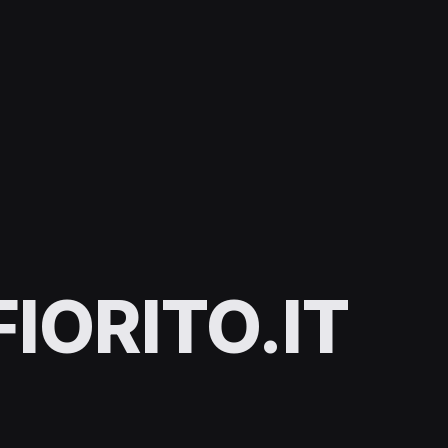
IORITO.IT