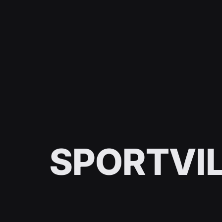
SPORTVIL