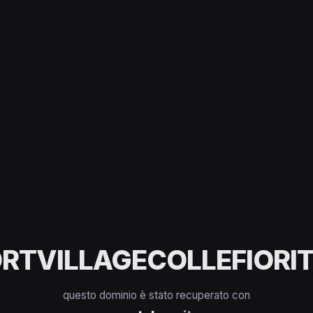
RTVILLAGECOLLEFIORIT
questo dominio è stato recuperato con