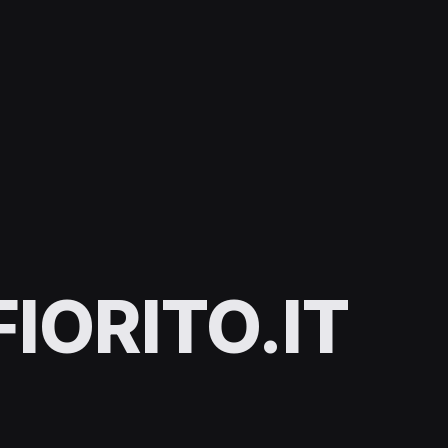
IORITO.IT