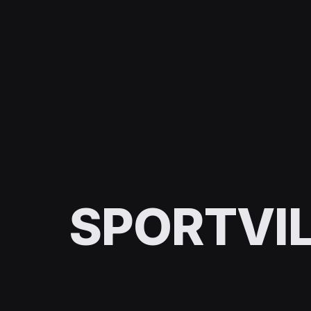
SPORTVIL