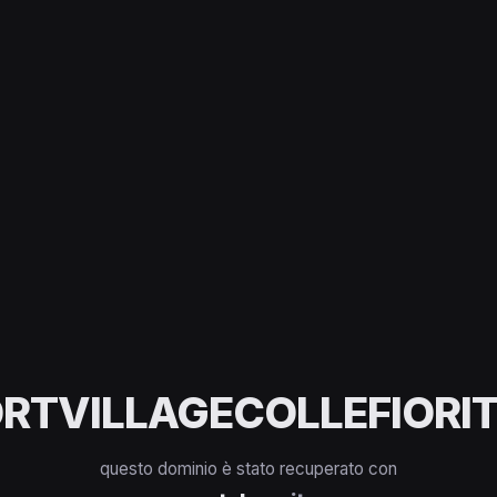
RTVILLAGECOLLEFIORIT
questo dominio è stato recuperato con