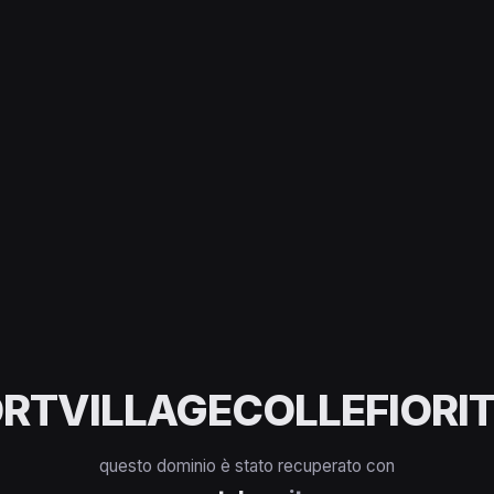
RTVILLAGECOLLEFIORIT
questo dominio è stato recuperato con