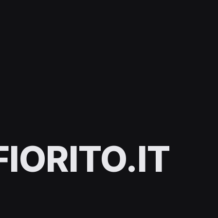
IORITO.IT