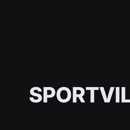
SPORTVIL