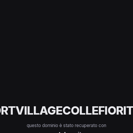
RTVILLAGECOLLEFIORIT
questo dominio è stato recuperato con