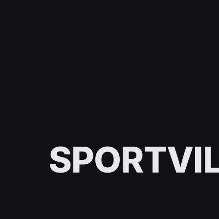
SPORTVIL