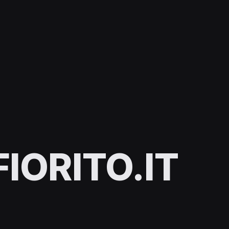
IORITO.IT