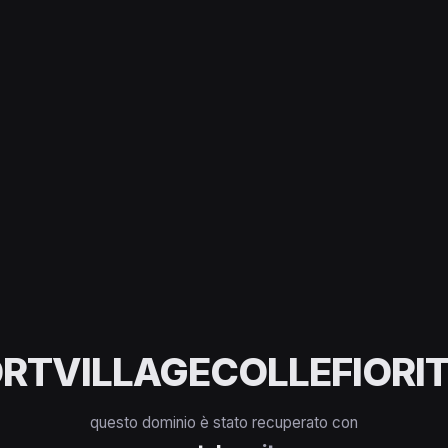
RTVILLAGECOLLEFIORIT
questo dominio è stato recuperato con