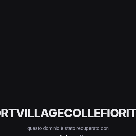
RTVILLAGECOLLEFIORIT
questo dominio è stato recuperato con