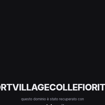
RTVILLAGECOLLEFIORIT
questo dominio è stato recuperato con