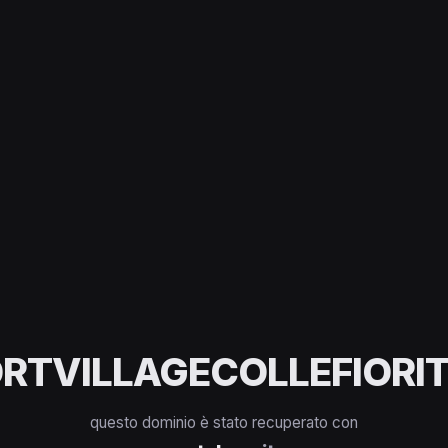
RTVILLAGECOLLEFIORIT
questo dominio è stato recuperato con