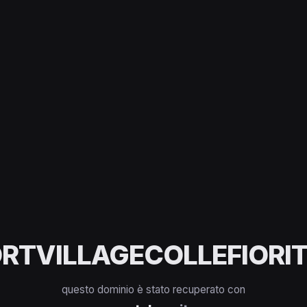
RTVILLAGECOLLEFIORIT
questo dominio è stato recuperato con