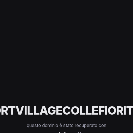
RTVILLAGECOLLEFIORIT
questo dominio è stato recuperato con