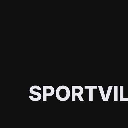
SPORTVIL