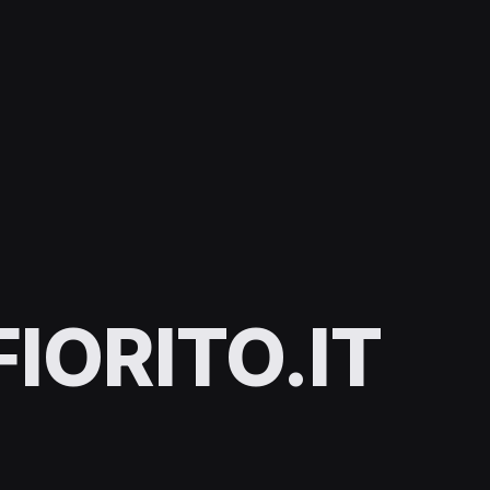
IORITO.IT