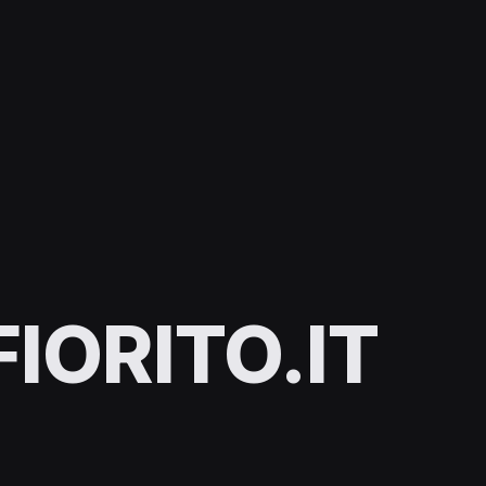
IORITO.IT