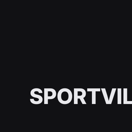
SPORTVIL