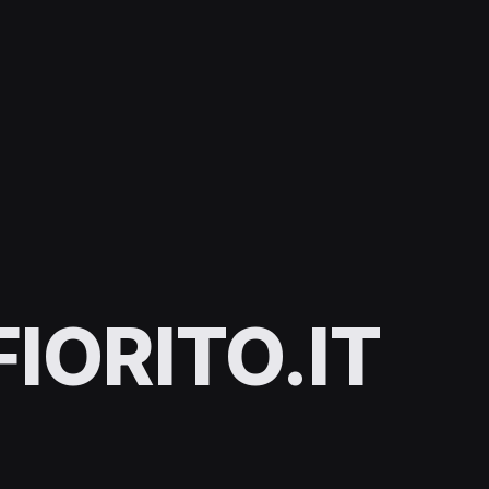
IORITO.IT