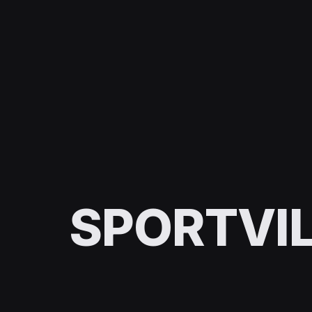
SPORTVIL