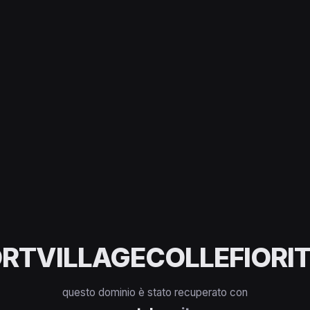
RTVILLAGECOLLEFIORIT
questo dominio è stato recuperato con