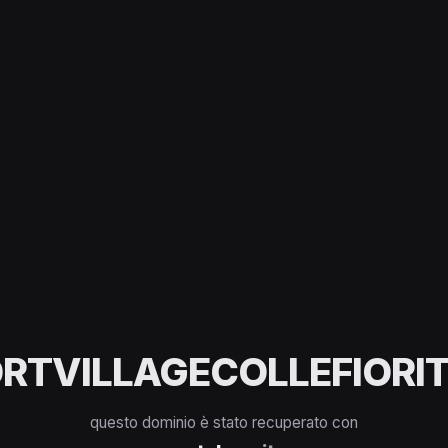
RTVILLAGECOLLEFIORIT
questo dominio è stato recuperato con