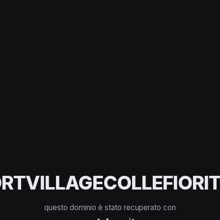
RTVILLAGECOLLEFIORIT
questo dominio è stato recuperato con