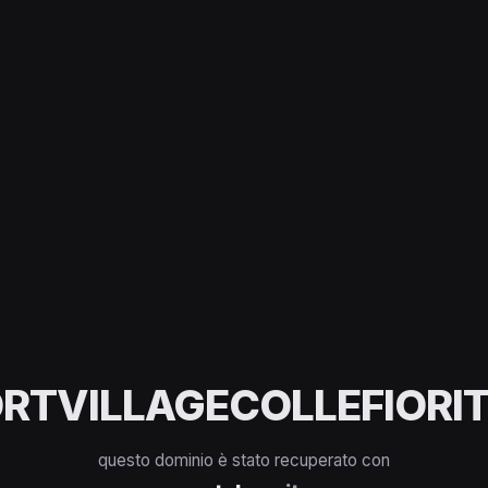
RTVILLAGECOLLEFIORIT
questo dominio è stato recuperato con