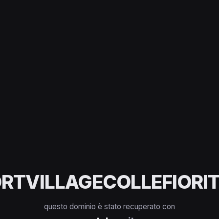
RTVILLAGECOLLEFIORIT
questo dominio è stato recuperato con