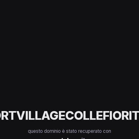
RTVILLAGECOLLEFIORIT
questo dominio è stato recuperato con