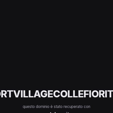
RTVILLAGECOLLEFIORIT
questo dominio è stato recuperato con