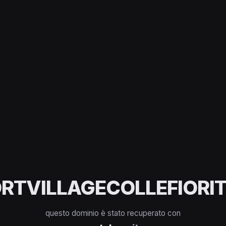
RTVILLAGECOLLEFIORIT
questo dominio è stato recuperato con