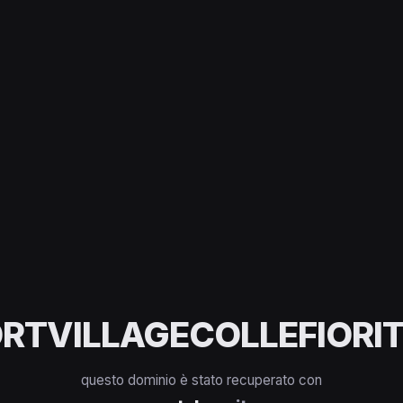
RTVILLAGECOLLEFIORIT
questo dominio è stato recuperato con