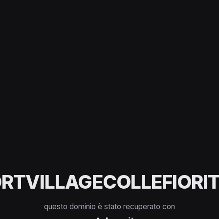
RTVILLAGECOLLEFIORIT
questo dominio è stato recuperato con